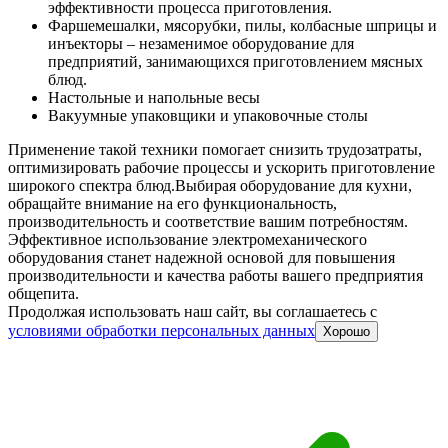
эффективности процесса приготовления.
Фаршемешалки, мясорубки, пилы, колбасные шприцы и
инъекторы – незаменимое оборудование для
предприятий, занимающихся приготовлением мясных
блюд.
Настольные и напольные весы
Вакуумные упаковщики и упаковочные столы
Применение такой техники помогает снизить трудозатраты,
оптимизировать рабочие процессы и ускорить приготовление
широкого спектра блюд.
Выбирая оборудование для кухни,
обращайте внимание на его функциональность,
производительность и соответствие вашим потребностям.
Эффективное использование электромеханического
оборудования станет надежной основой для повышения
производительности и качества работы вашего предприятия
общепита.
Продолжая использовать наш сайт, вы соглашаетесь c
условиями обработки персональных данных
Хорошо