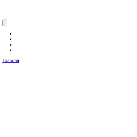
Главная