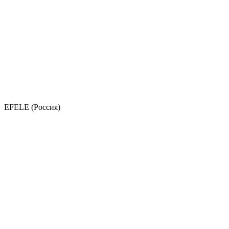
EFELE (Россия)