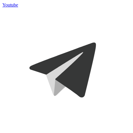
Youtube