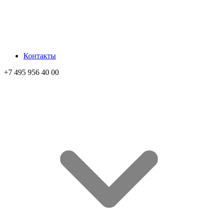
Контакты
+7 495 956 40 00