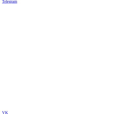
Telegram
VK