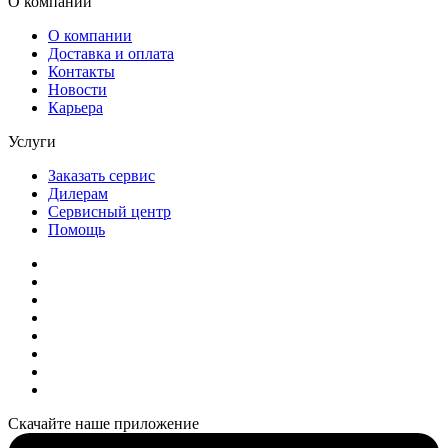
О компании
О компании
Доставка и оплата
Контакты
Новости
Карьера
Услуги
Заказать сервис
Дилерам
Сервисный центр
Помощь
Скачайте наше приложение