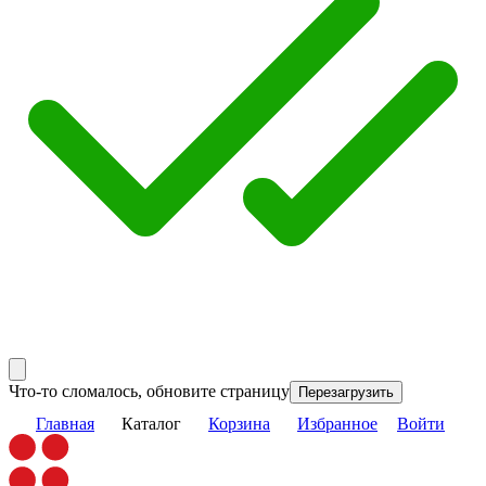
Что-то сломалось, обновите страницу
Перезагрузить
Главная
Каталог
Корзина
Избранное
Войти