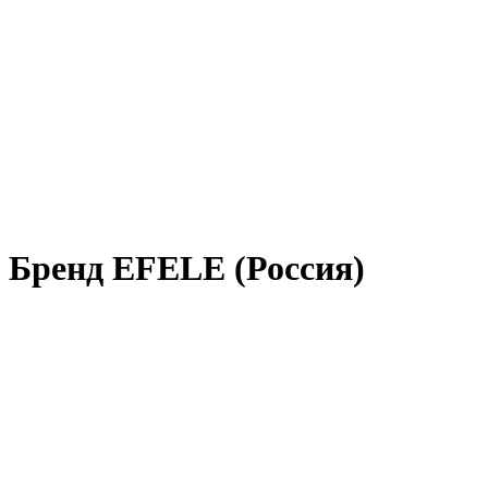
Бренд EFELE (Россия)