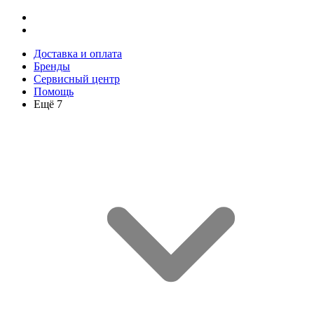
Доставка и оплата
Бренды
Сервисный центр
Помощь
Ещё 7