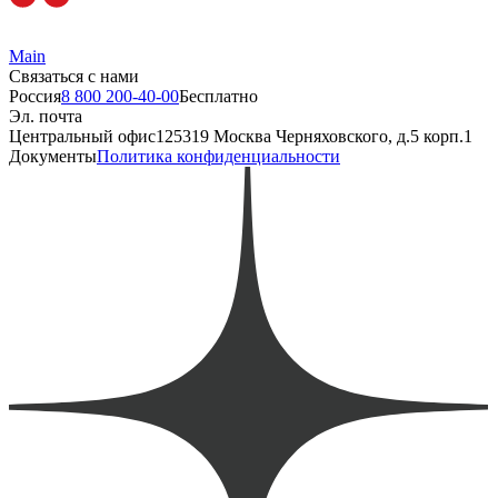
Main
Связаться с нами
Россия
8 800 200-40-00
Бесплатно
Эл. почта
Центральный офис
125319 Москва Черняховского, д.5 корп.1
Документы
Политика конфиденциальности