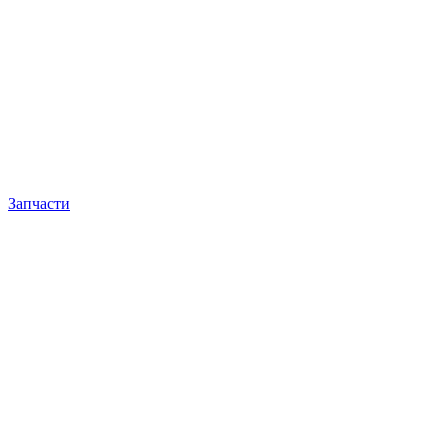
Запчасти