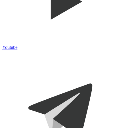
Youtube