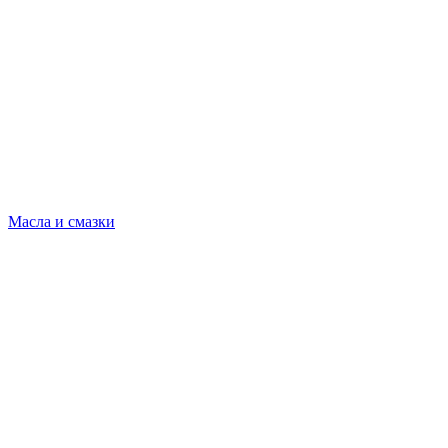
Масла и смазки