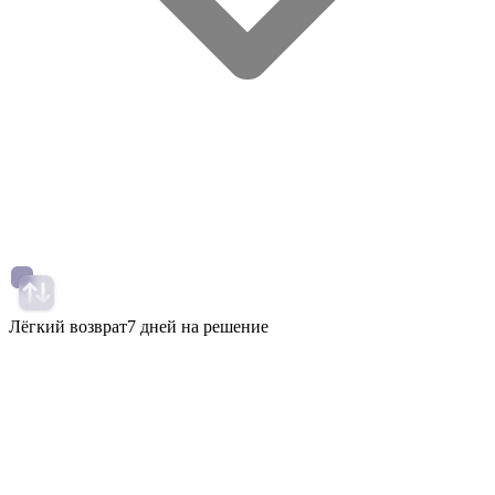
Лёгкий возврат
7 дней на решение