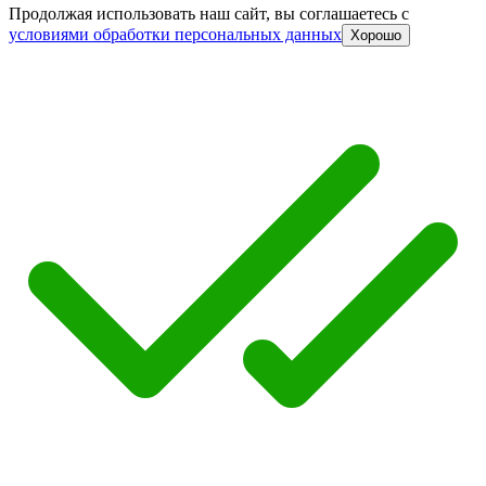
Продолжая использовать наш сайт, вы соглашаетесь c
условиями обработки персональных данных
Хорошо