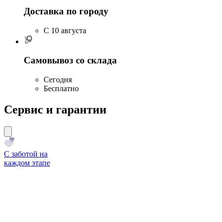
Доставка по городу
C 10 августа
Самовывоз со склада
Сегодня
Бесплатно
Сервис и гарантии
С заботой на
каждом этапе