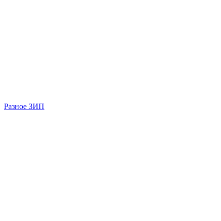
Разное ЗИП