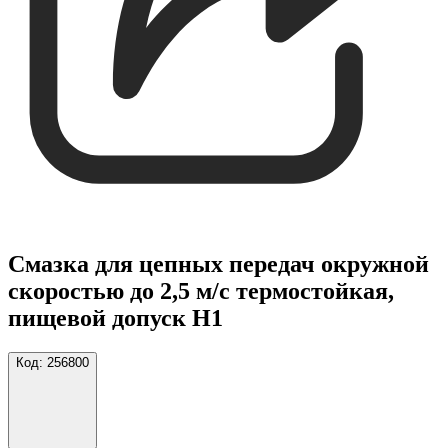
Смазка для цепных передач окружной
скоростью до 2,5 м/с термостойкая,
пищевой допуск H1
Код:
256800