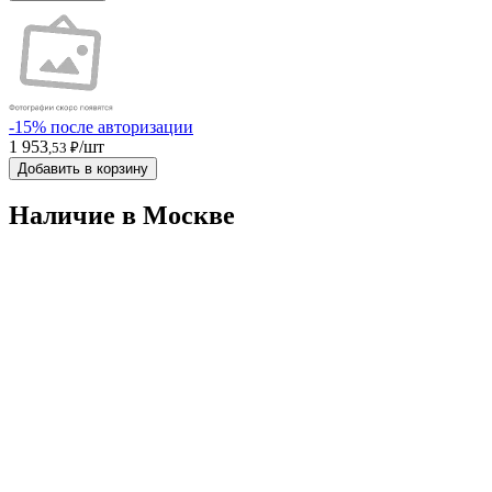
-15% после авторизации
1 953
/шт
,53 ₽
Добавить в корзину
Наличие в Москвe