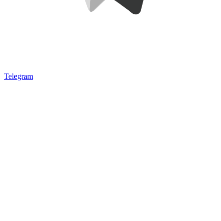
Telegram