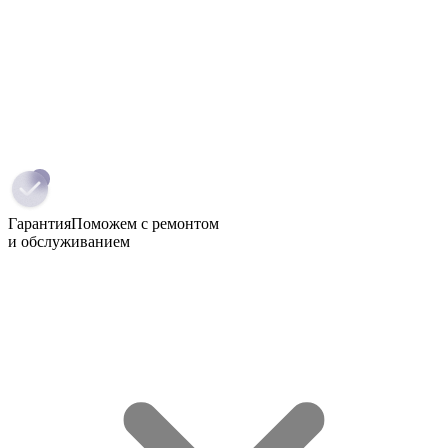
Гарантия
Поможем с ремонтом
и обслуживанием