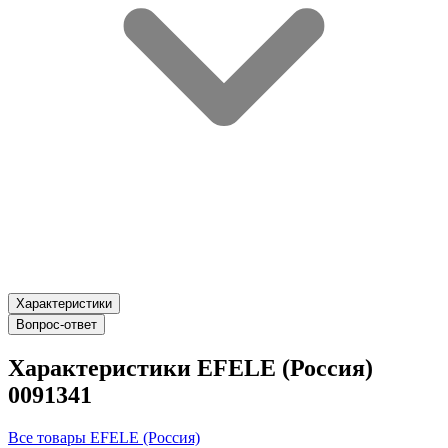
Характеристики
Вопрос-ответ
Характеристики EFELE (Россия)
0091341
Все товары EFELE (Россия)