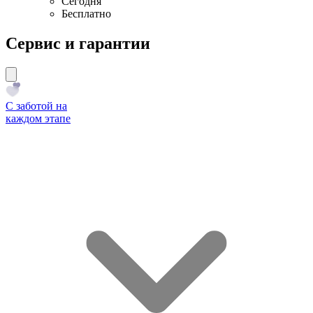
Сегодня
Бесплатно
Сервис и гарантии
С заботой на
каждом этапе