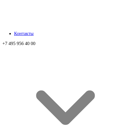
Контакты
+7 495 956 40 00