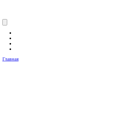
Главная