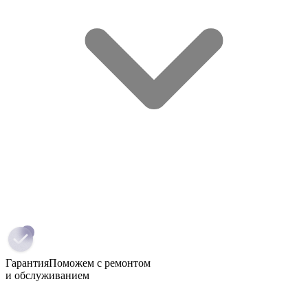
Гарантия
Поможем с ремонтом
и обслуживанием