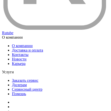
Rutube
О компании
О компании
Доставка и оплата
Контакты
Новости
Карьера
Услуги
Заказать сервис
Дилерам
Сервисный центр
Помощь