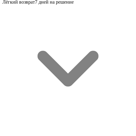
Лёгкий возврат
7 дней на решение