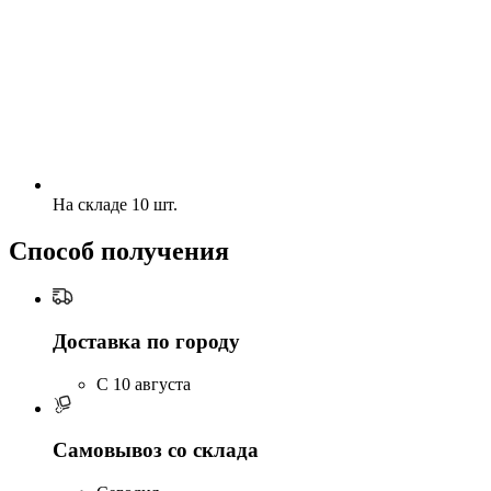
На складе 10 шт.
Способ получения
Доставка по городу
C 10 августа
Самовывоз со склада