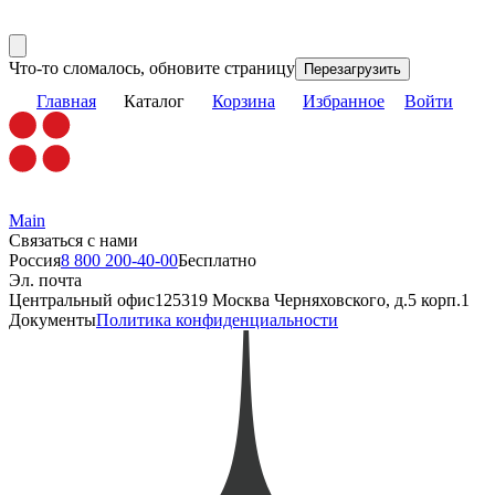
Что-то сломалось, обновите страницу
Перезагрузить
Главная
Каталог
Корзина
Избранное
Войти
Main
Связаться с нами
Россия
8 800 200-40-00
Бесплатно
Эл. почта
Центральный офис
125319 Москва Черняховского, д.5 корп.1
Документы
Политика конфиденциальности