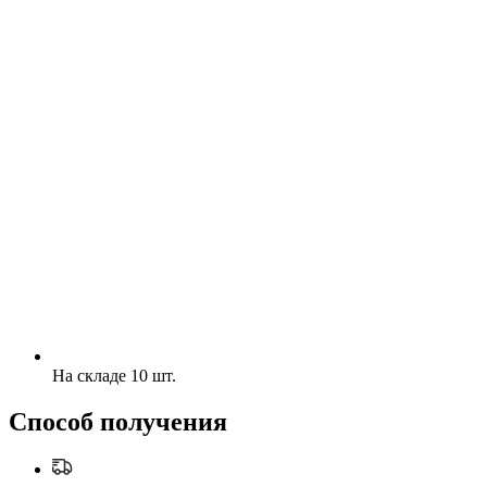
На складе 10 шт.
Способ получения