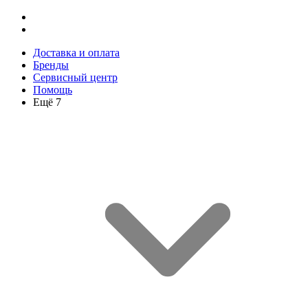
Доставка и оплата
Бренды
Сервисный центр
Помощь
Ещё 7