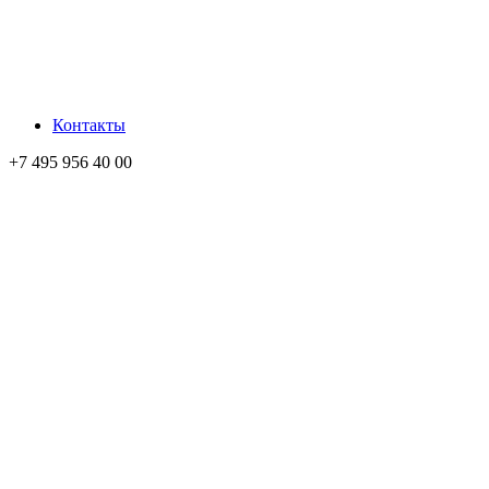
Контакты
+7 495 956 40 00