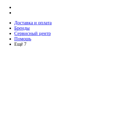
Доставка и оплата
Бренды
Сервисный центр
Помощь
Ещё 7