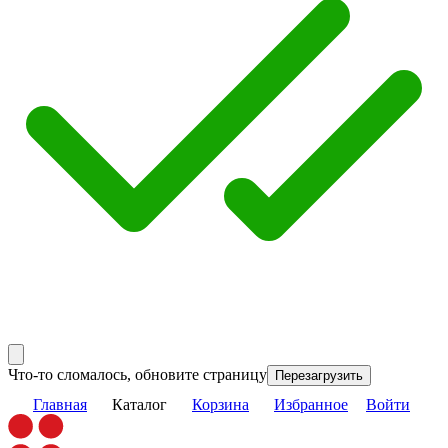
Что-то сломалось, обновите страницу
Перезагрузить
Главная
Каталог
Корзина
Избранное
Войти