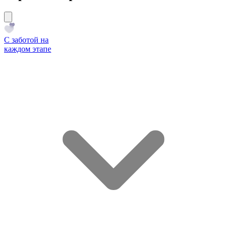
С заботой на
каждом этапе