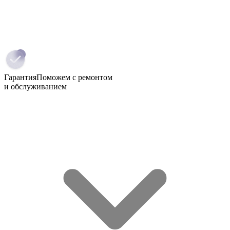
Гарантия
Поможем с ремонтом
и обслуживанием