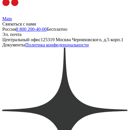
Main
Связаться с нами
Россия
8 800 200-40-00
Бесплатно
Эл. почта
Центральный офис
125319 Москва Черняховского, д.5 корп.1
Документы
Политика конфиденциальности