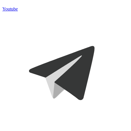
Youtube