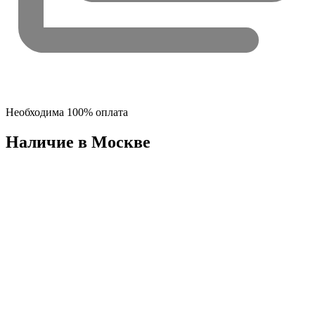
Необходима 100% оплата
Наличие в Москвe