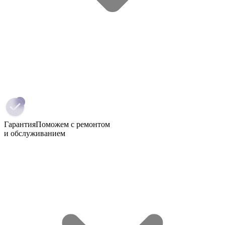
Гарантия
Поможем с ремонтом
и обслуживанием