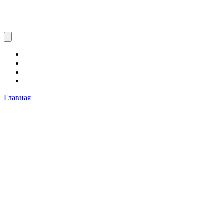
Главная