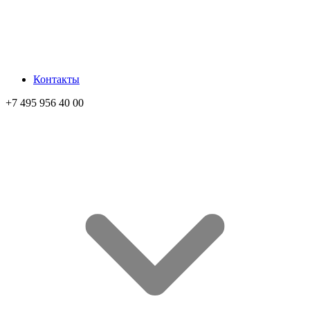
Контакты
+7 495 956 40 00