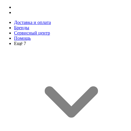
Доставка и оплата
Бренды
Сервисный центр
Помощь
Ещё 7