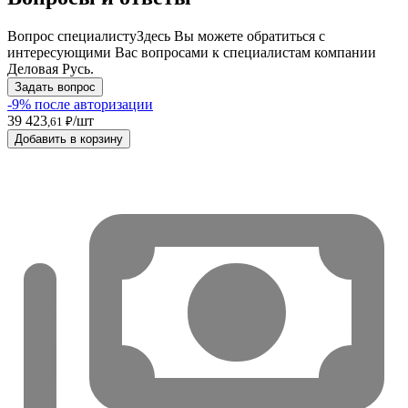
Вопрос специалисту
Здесь Вы можете обратиться с
интересующими Вас вопросами к специалистам компании
Деловая Русь.
Задать вопрос
-9% после авторизации
39 423
/шт
,61 ₽
Добавить в корзину