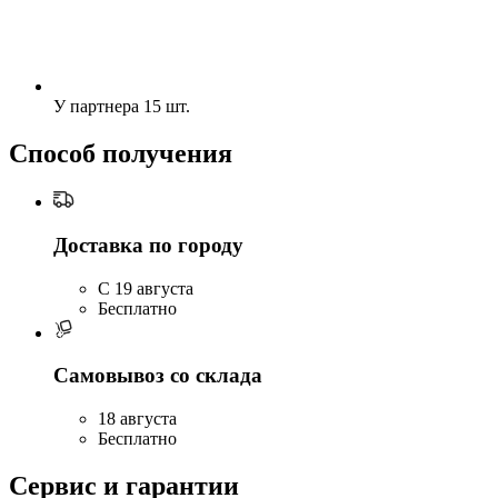
У партнера
15 шт.
Способ получения
Доставка по городу
C 19 августа
Бесплатно
Самовывоз со склада
18 августа
Бесплатно
Сервис и гарантии