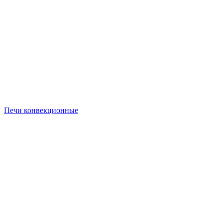
Печи конвекционные