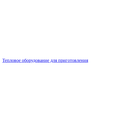
Тепловое оборудование для приготовления