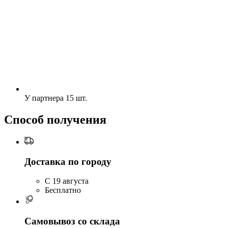
У партнера
15 шт.
Способ получения
Доставка по городу
C 19 августа
Бесплатно
Самовывоз со склада