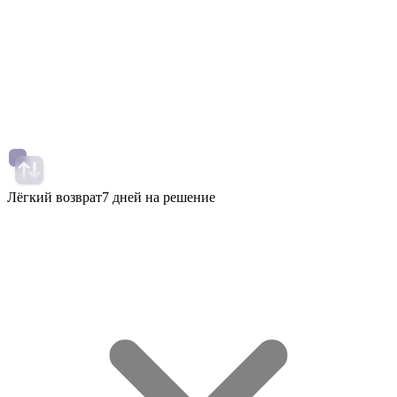
Лёгкий возврат
7 дней на решение