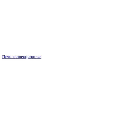
Печи конвекционные