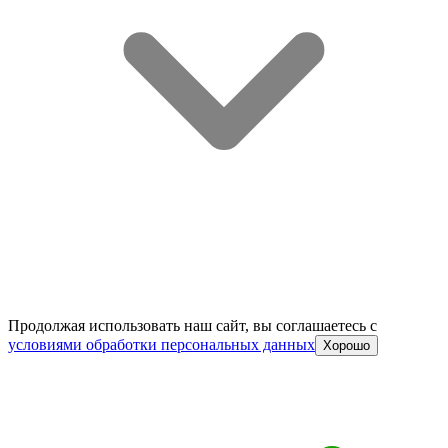
Продолжая использовать наш сайт, вы соглашаетесь c
условиями обработки персональных данных
Хорошо