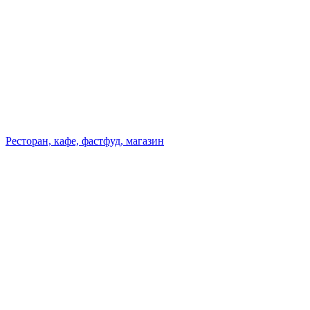
Ресторан, кафе, фастфуд, магазин