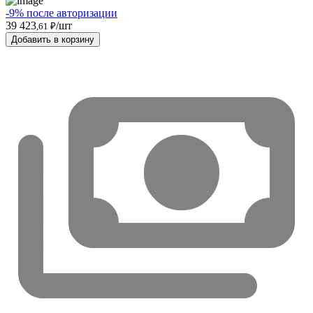
-9% после авторизации
39 423
/шт
,61 ₽
Добавить в корзину