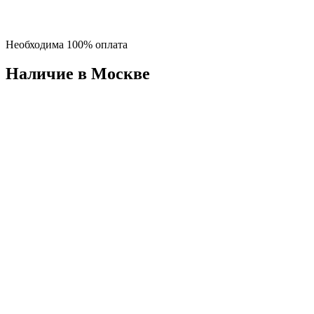
Необходима 100% оплата
Наличие в Москвe