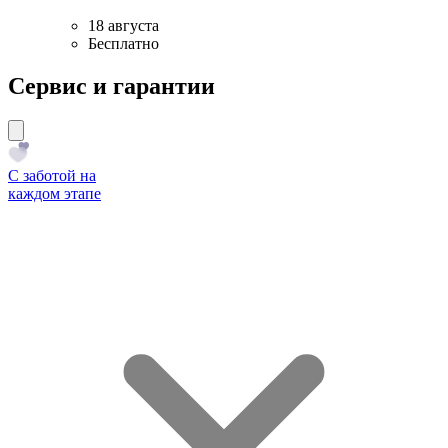
18 августа
Бесплатно
Сервис и гарантии
С заботой на
каждом этапе