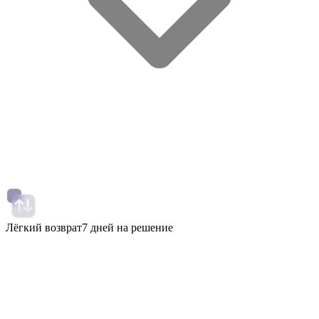
Лёгкий возврат
7 дней на решение