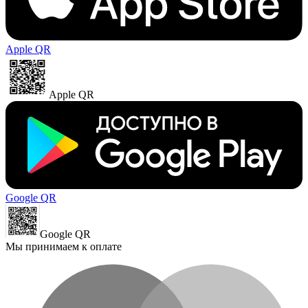
Apple QR
Apple QR
Google QR
Google QR
Мы принимаем к оплате