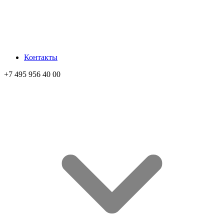
Контакты
+7 495 956 40 00