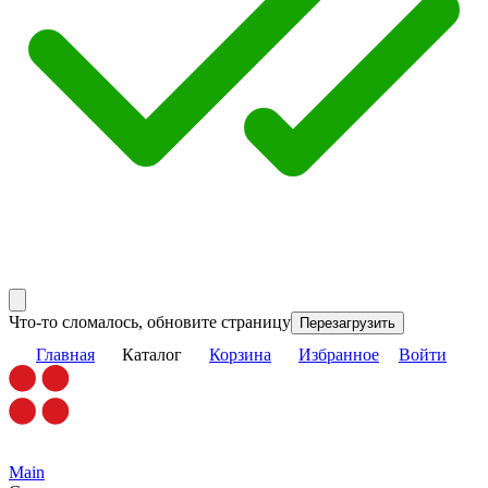
Что-то сломалось, обновите страницу
Перезагрузить
Главная
Каталог
Корзина
Избранное
Войти
Main