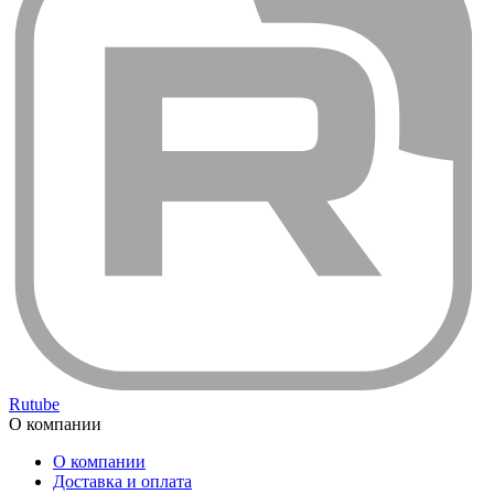
Rutube
О компании
О компании
Доставка и оплата