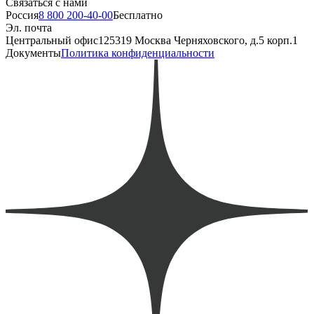
Связаться с нами
Россия
8 800 200-40-00
Бесплатно
Эл. почта
Центральный офис
125319 Москва Черняховского, д.5 корп.1
Документы
Политика конфиденциальности