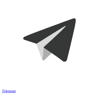
Telegram