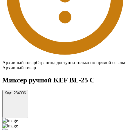
Архивный товар
Страница доступна только по прямой ссылке
Архивный товар.
Миксер ручной KEF BL-25 C
Код:
234006