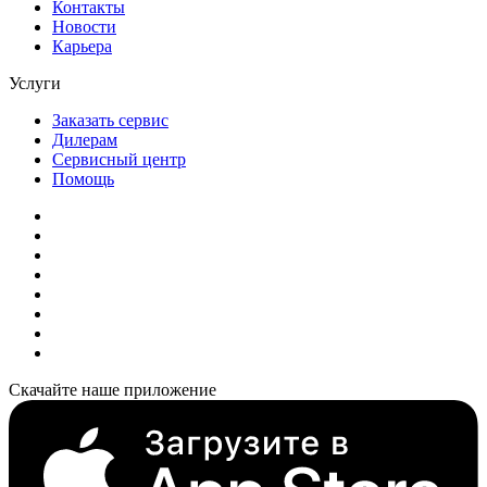
Контакты
Новости
Карьера
Услуги
Заказать сервис
Дилерам
Сервисный центр
Помощь
Скачайте наше приложение