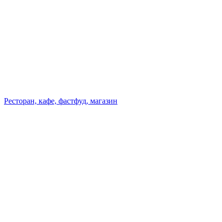
Ресторан, кафе, фастфуд, магазин