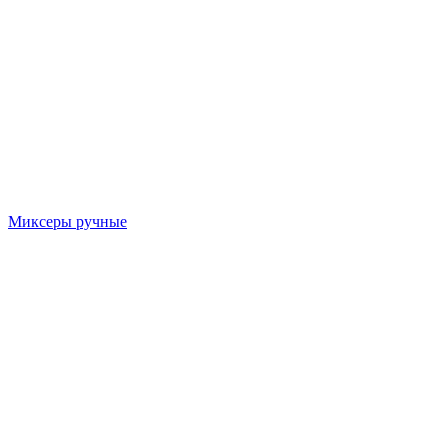
Миксеры ручные