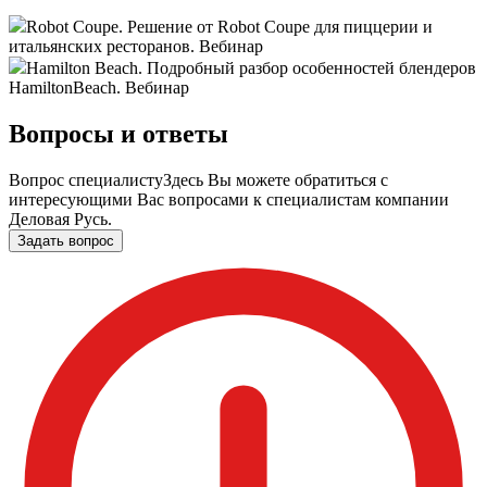
Robot Coupe. Решение от Robot Coupe для пиццерии и
итальянских ресторанов. Вебинар
Hamilton Beach. Подробный разбор особенностей блендеров
HamiltonBeach. Вебинар
Вопросы и ответы
Вопрос специалисту
Здесь Вы можете обратиться с
интересующими Вас вопросами к специалистам компании
Деловая Русь.
Задать вопрос