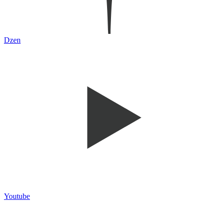
Dzen
Youtube