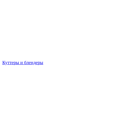
Куттеры и блендеры