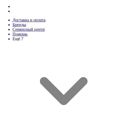
Доставка и оплата
Бренды
Сервисный центр
Помощь
Ещё 7