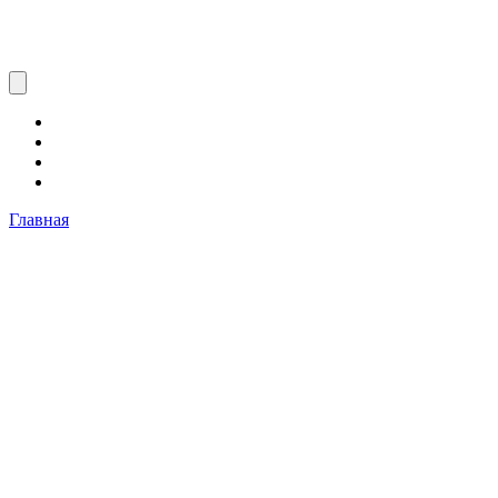
Главная