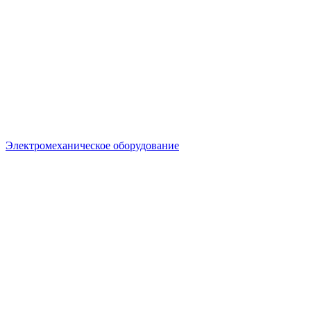
Электромеханическое оборудование