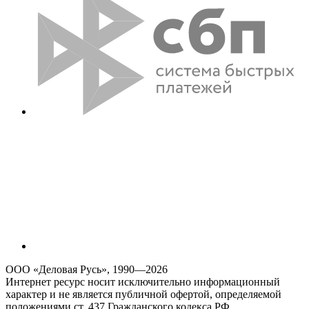
ООО «Деловая Русь», 1990—2026
Интернет ресурс носит исключительно информационный
характер и не является публичной офертой, определяемой
положениями ст. 437 Гражданского кодекса РФ.