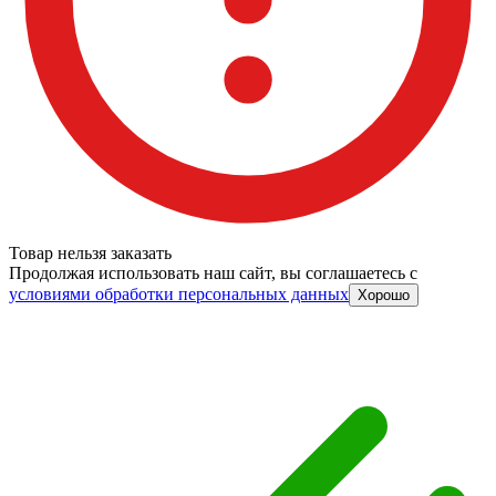
Товар нельзя заказать
Продолжая использовать наш сайт, вы соглашаетесь c
условиями обработки персональных данных
Хорошо