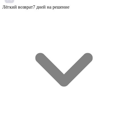
Лёгкий возврат
7 дней на решение