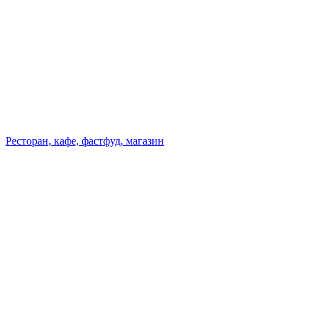
Ресторан, кафе, фастфуд, магазин