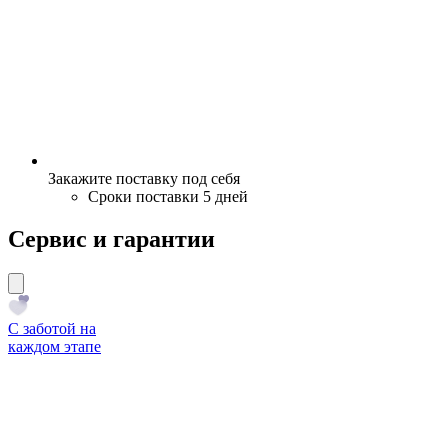
Закажите поставку под себя
Сроки поставки 5 дней
Сервис и гарантии
С заботой на
каждом этапе