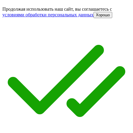
Продолжая использовать наш сайт, вы соглашаетесь c
условиями обработки персональных данных
Хорошо