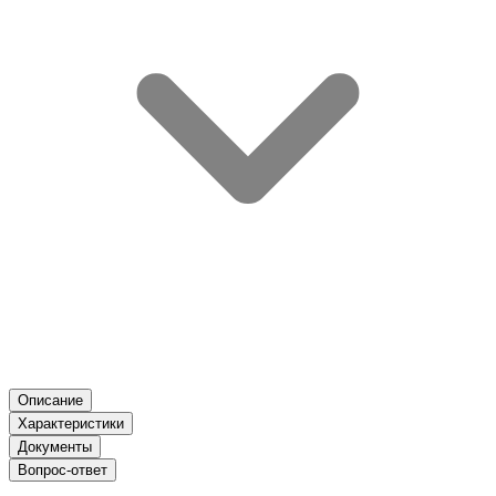
Описание
Характеристики
Документы
Вопрос-ответ