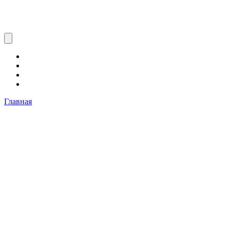
Главная