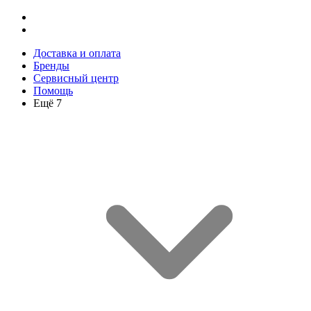
Доставка и оплата
Бренды
Сервисный центр
Помощь
Ещё 7