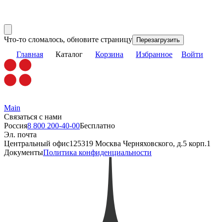
Что-то сломалось, обновите страницу
Перезагрузить
Главная
Каталог
Корзина
Избранное
Войти
Main
Связаться с нами
Россия
8 800 200-40-00
Бесплатно
Эл. почта
Центральный офис
125319 Москва Черняховского, д.5 корп.1
Документы
Политика конфиденциальности