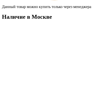
Данный товар можно купить только через менеджера
Наличие в Москвe