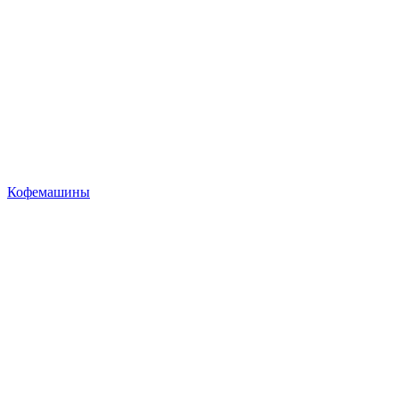
Кофемашины