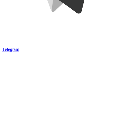
Telegram