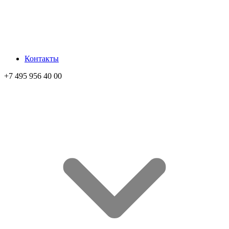
Контакты
+7 495 956 40 00