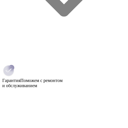
Гарантия
Поможем с ремонтом
и обслуживанием