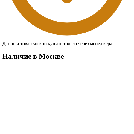
Данный товар можно купить только через менеджера
Наличие в Москвe