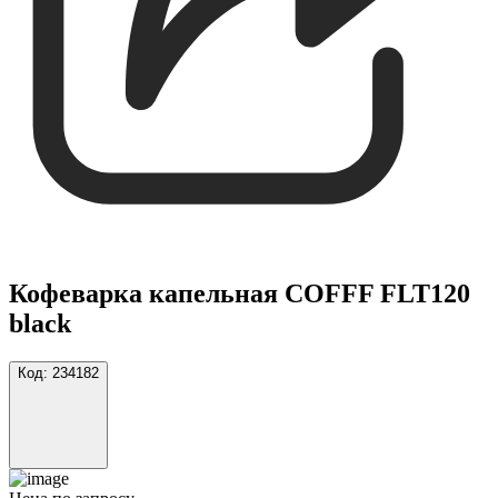
Кофеварка капельная COFFF FLT120
black
Код:
234182