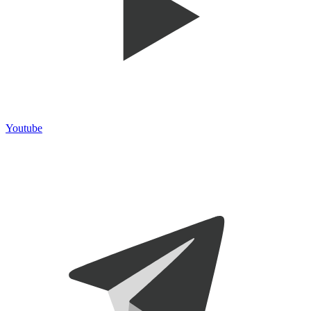
Youtube