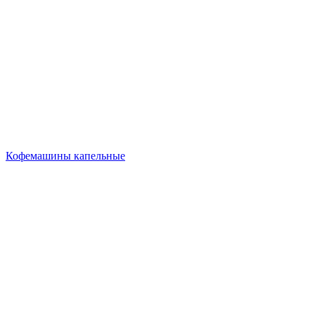
Кофемашины капельные