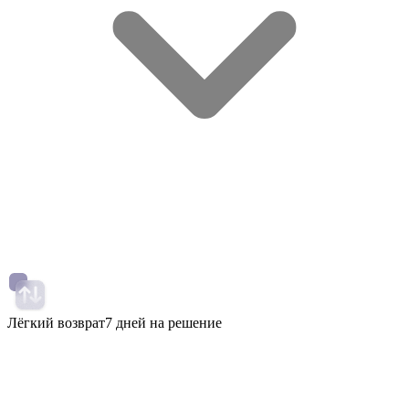
Лёгкий возврат
7 дней на решение