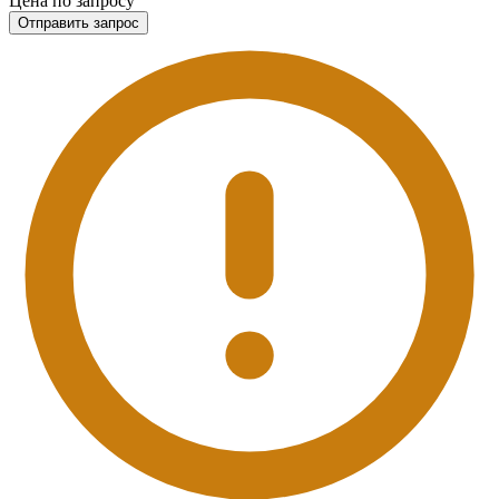
Цена по запросу
Отправить запрос