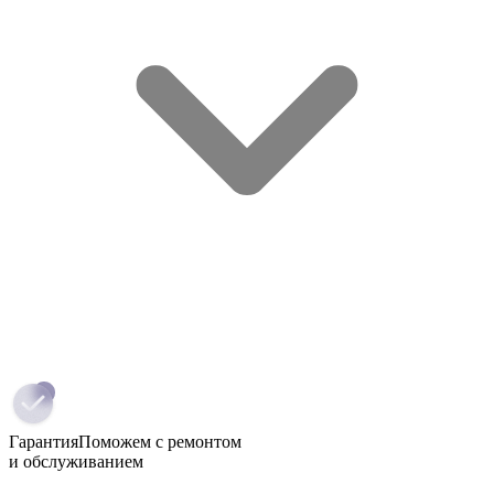
Гарантия
Поможем с ремонтом
и обслуживанием