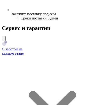
Закажите поставку под себя
Сроки поставки 5 дней
Сервис и гарантии
С заботой на
каждом этапе