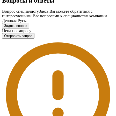
Вопросы и ответы
Вопрос специалисту
Здесь Вы можете обратиться с
интересующими Вас вопросами к специалистам компании
Деловая Русь.
Задать вопрос
Цена по запросу
Отправить запрос