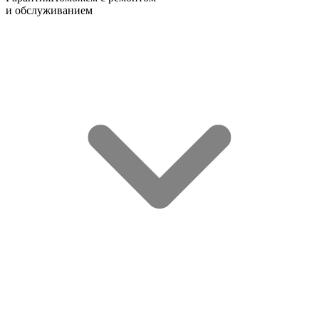
и обслуживанием