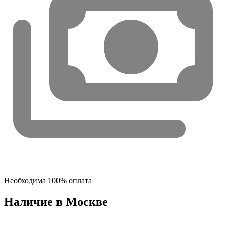
Необходима 100% оплата
Наличие в Москвe