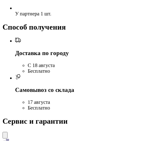
У партнера
1 шт.
Способ получения
Доставка по городу
C 18 августа
Бесплатно
Самовывоз со склада
17 августа
Бесплатно
Сервис и гарантии