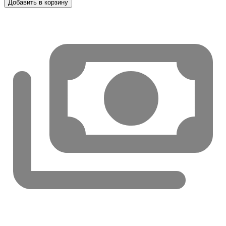
Добавить в корзину