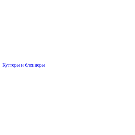
Куттеры и блендеры