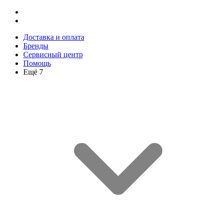
Доставка и оплата
Бренды
Сервисный центр
Помощь
Ещё 7