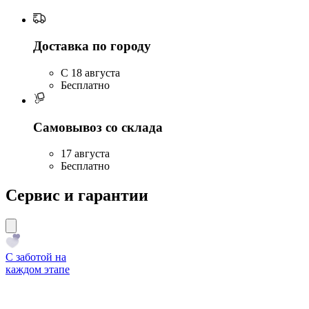
Доставка по городу
C 18 августа
Бесплатно
Самовывоз со склада
17 августа
Бесплатно
Сервис и гарантии
С заботой на
каждом этапе