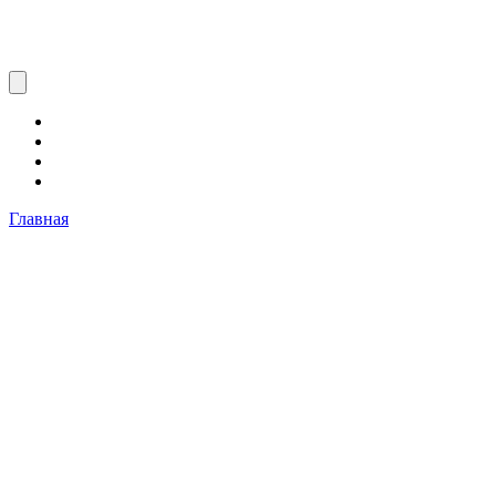
Главная