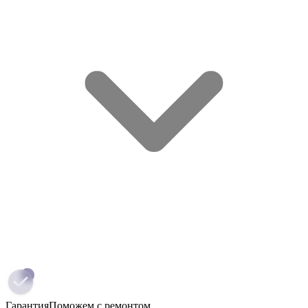
Гарантия
Поможем с ремонтом