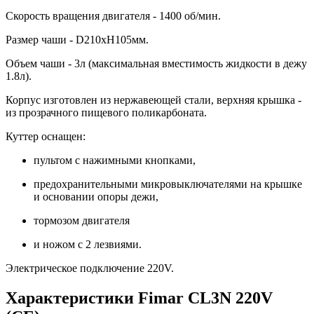
Скорость вращения двигателя - 1400 об/мин.
Размер чаши - D210хH105мм.
Объем чаши - 3л (максимальная вместимость жидкости в дежу
1.8л).
Корпус изготовлен из нержавеющей стали, верхняя крышка -
из прозрачного пищевого поликарбоната.
Куттер оснащен:
пультом с нажимными кнопками,
предохранительными микровыключателями на крышке
и основании опоры дежи,
тормозом двигателя
и ножом с 2 лезвиями.
Электрическое подключение 220V.
Характеристики Fimar CL3N 220V