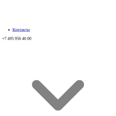
Контакты
+7 495 956 40 00