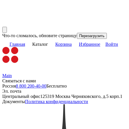
Что-то сломалось, обновите страницу
Перезагрузить
Главная
Каталог
Корзина
Избранное
Войти
Main
Связаться с нами
Россия
8 800 200-40-00
Бесплатно
Эл. почта
Центральный офис
125319 Москва Черняховского, д.5 корп.1
Документы
Политика конфиденциальности