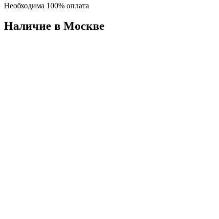
Необходима 100% оплата
Наличие в Москвe