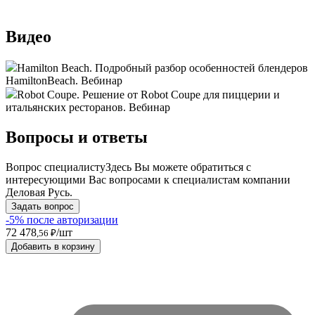
Видео
Hamilton Beach. Подробный разбор особенностей блендеров
HamiltonBeach. Вебинар
Robot Coupe. Решение от Robot Coupe для пиццерии и
итальянских ресторанов. Вебинар
Вопросы и ответы
Вопрос специалисту
Здесь Вы можете обратиться с
интересующими Вас вопросами к специалистам компании
Деловая Русь.
Задать вопрос
-5% после авторизации
72 478
/шт
,56 ₽
Добавить в корзину