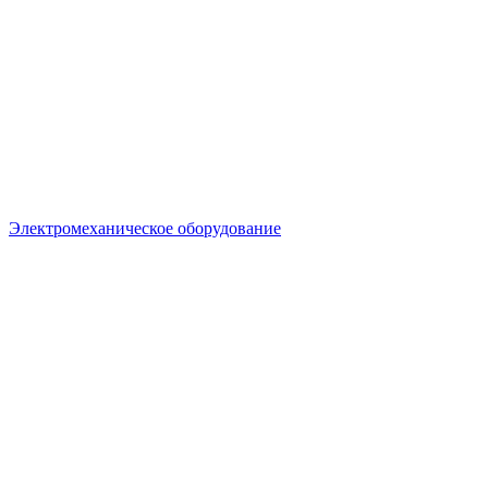
Электромеханическое оборудование