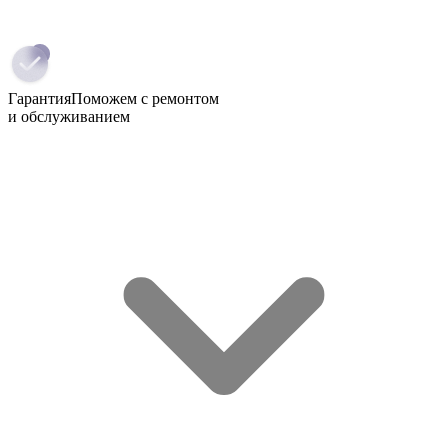
Гарантия
Поможем с ремонтом
и обслуживанием