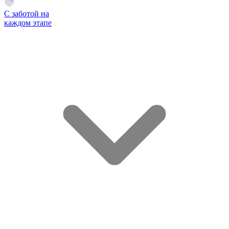
С заботой на
каждом этапе