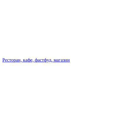
Ресторан, кафе, фастфуд, магазин