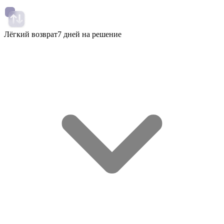
Лёгкий возврат
7 дней на решение