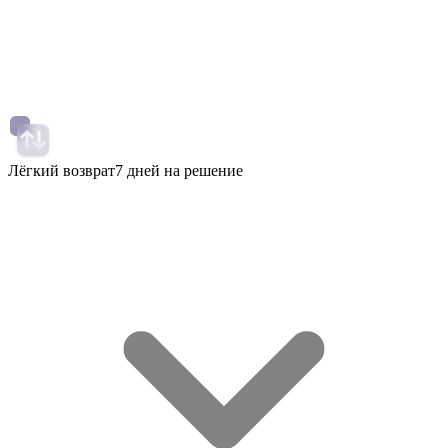
Лёгкий возврат
7 дней на решение