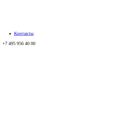
Контакты
+7 495 956 40 00