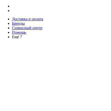
Доставка и оплата
Бренды
Сервисный центр
Помощь
Ещё 7