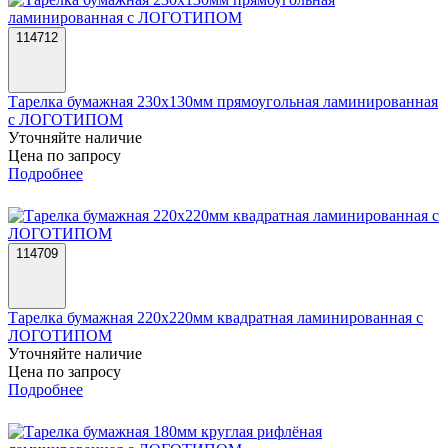
114712
Тарелка бумажная 230х130мм прямоугольная ламинированная
с ЛОГОТИПОМ
Уточняйте наличие
Цена по запросу
Подробнее
114709
Тарелка бумажная 220х220мм квадратная ламинированная с
ЛОГОТИПОМ
Уточняйте наличие
Цена по запросу
Подробнее