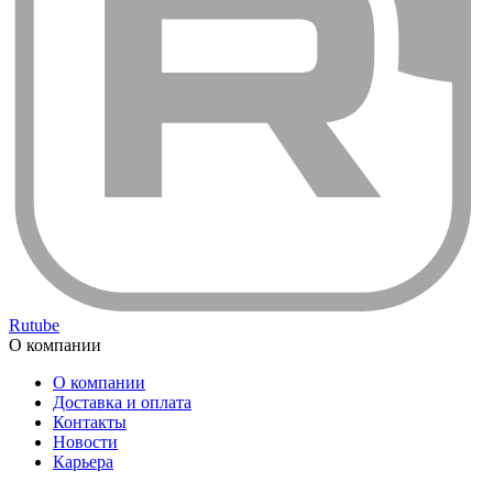
Rutube
О компании
О компании
Доставка и оплата
Контакты
Новости
Карьера