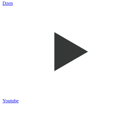
Dzen
Youtube