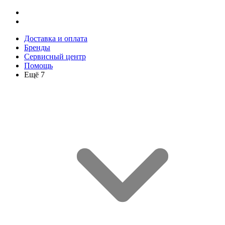
Доставка и оплата
Бренды
Сервисный центр
Помощь
Ещё 7