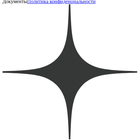
Документы
Политика конфиденциальности