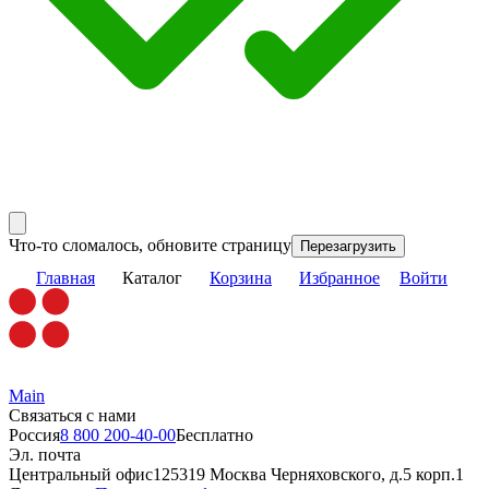
Что-то сломалось, обновите страницу
Перезагрузить
Главная
Каталог
Корзина
Избранное
Войти
Main
Связаться с нами
Россия
8 800 200-40-00
Бесплатно
Эл. почта
Центральный офис
125319 Москва Черняховского, д.5 корп.1