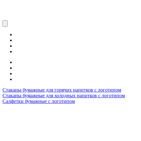
Стаканы бумажные для горячих напитков с логотипом
Стаканы бумажные для холодных напитков с логотипом
Салфетки бумажные с логотипом