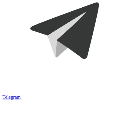
Telegram