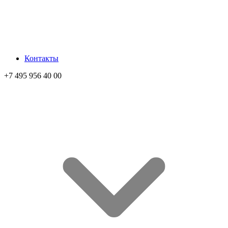
Контакты
+7 495 956 40 00