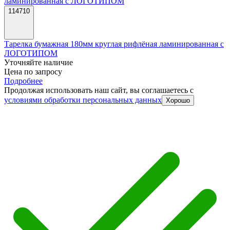
114710
Тарелка бумажная 180мм круглая рифлёная ламинированная с
ЛОГОТИПОМ
Уточняйте наличие
Цена по запросу
Подробнее
Продолжая использовать наш сайт, вы соглашаетесь c
условиями обработки персональных данных
Хорошо