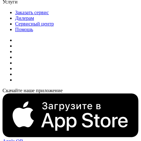
Услуги
Заказать сервис
Дилерам
Сервисный центр
Помощь
Скачайте наше приложение