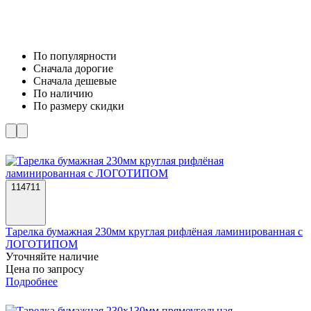
По популярности
Cначала дорогие
Cначала дешевые
По наличию
По размеру скидки
114711
Тарелка бумажная 230мм круглая рифлёная ламинированная с
ЛОГОТИПОМ
Уточняйте наличие
Цена по запросу
Подробнее